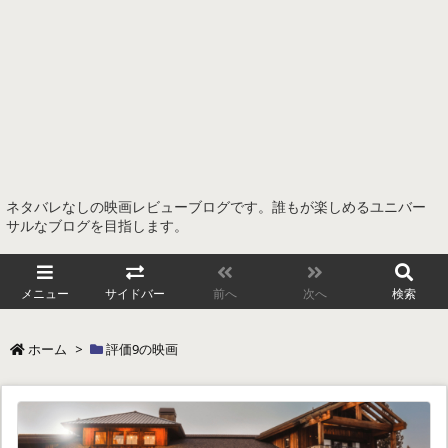
ネタバレなしの映画レビューブログです。誰もが楽しめるユニバー
サルなブログを目指します。
メニュー
サイドバー
前へ
次へ
検索
ホーム
>
評価9の映画