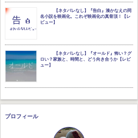
【ネタバレなし】『告白』湊かなえの同
名小説を映画化。これぞ映画化の真骨頂！【レ
ビュー】
【ネタバレなし】『オールド』怖い？グ
ロい？家族と、時間と、どう向き合うか【レビ
ュー】
プロフィール