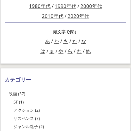
1980年代
/
1990年代
/
2000年代
2010年代
/
2020年代
頭文字で探す
あ
/
か
/
さ
/
た
/
な
は
/
ま
/
や
/
ら
/
わ
/
他
カテゴリー
映画
(37)
SF
(1)
アクション
(2)
サスペンス
(7)
ジャンル迷子
(2)